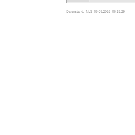
Datenstand: NLS 06.08.2026 06:15:29