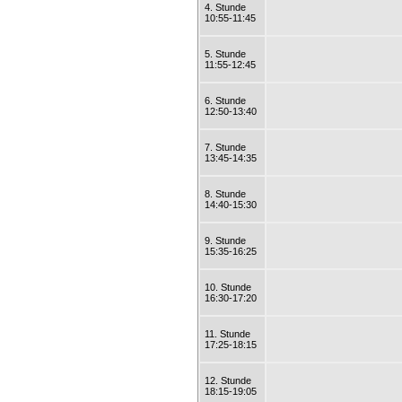
4. Stunde
10:55-11:45
5. Stunde
11:55-12:45
6. Stunde
12:50-13:40
7. Stunde
13:45-14:35
8. Stunde
14:40-15:30
9. Stunde
15:35-16:25
10. Stunde
16:30-17:20
11. Stunde
17:25-18:15
12. Stunde
18:15-19:05