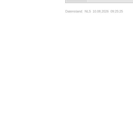
Datenstand: NLS 10.08.2026 09:25:25