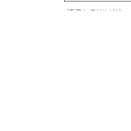
Datenstand: NLS 08.08.2026 09:53:50