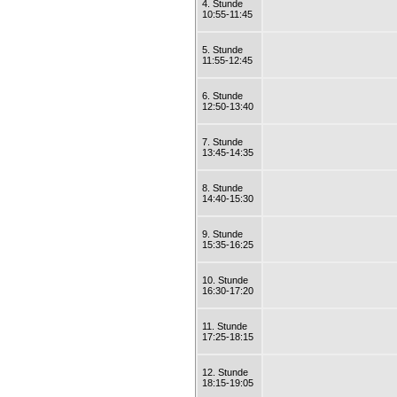
4. Stunde
10:55-11:45
5. Stunde
11:55-12:45
6. Stunde
12:50-13:40
7. Stunde
13:45-14:35
8. Stunde
14:40-15:30
9. Stunde
15:35-16:25
10. Stunde
16:30-17:20
11. Stunde
17:25-18:15
12. Stunde
18:15-19:05